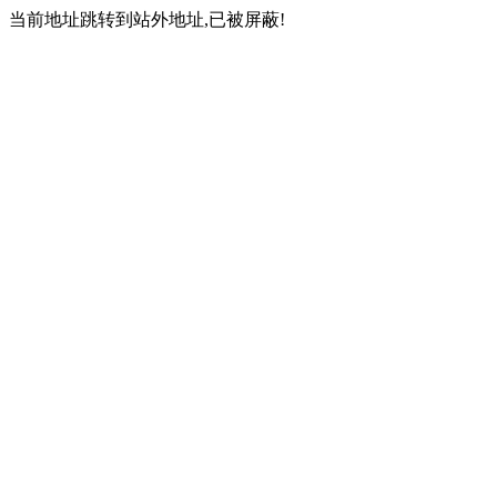
当前地址跳转到站外地址,已被屏蔽!