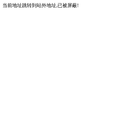
当前地址跳转到站外地址,已被屏蔽!