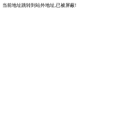
当前地址跳转到站外地址,已被屏蔽!