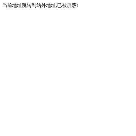
当前地址跳转到站外地址,已被屏蔽!